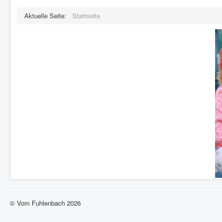
Aktuelle Seite:
Startseite
© Vom Fuhlenbach 2026