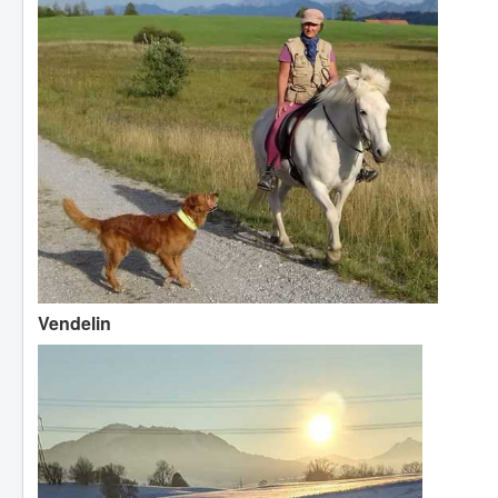
Vendelin