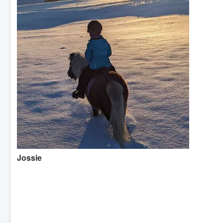
Jossie