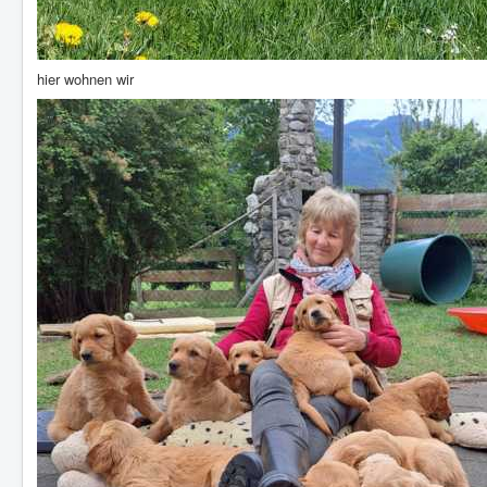
hier wohnen wir