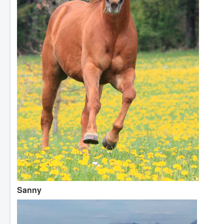
Sanny