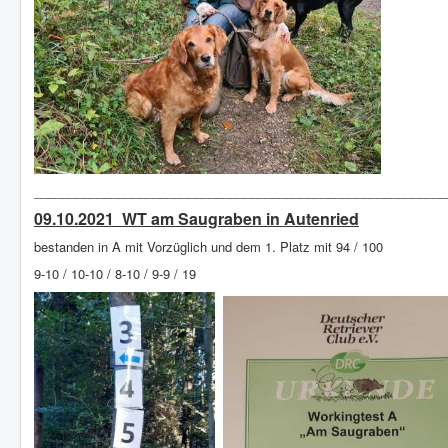
___________________________________________________________
09.10.2021 WT am Saugraben in Autenried
bestanden in A mit Vorzüglich und dem 1. Platz mit 94 / 100
9-10 / 10-10 / 8-10 / 9-9 / 19