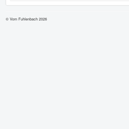
© Vom Fuhlenbach 2026