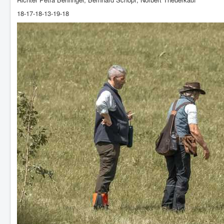
18-17-18-13-19-18