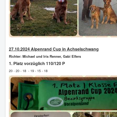
27.10.2024 Alpenrand Cup in Achselschwang
Richter: Michael und Iris Renner, Gabi Elfers
1. Platz vorzüglich 110/120 P
20 - 20 - 18 - 19 - 15 - 18