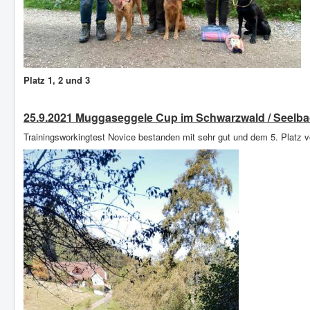
Platz 1, 2 und 3
25.9.2021 Muggaseggele Cup im Schwarzwald / Seelb
Trainingsworkingtest Novice bestanden mit sehr gut und dem 5. Platz vo