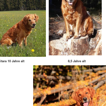
Sitara 10 Jahre alt 8,5 Jahre alt