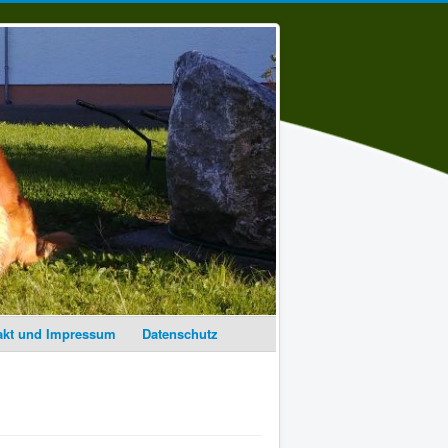
akt und Impressum
Datenschutz