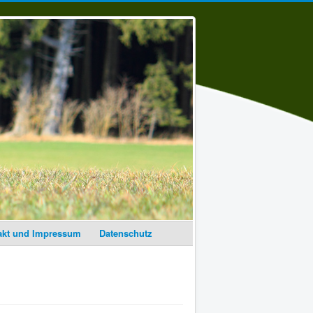
akt und Impressum
Datenschutz