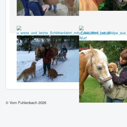
© Vom Fuhlenbach 2026