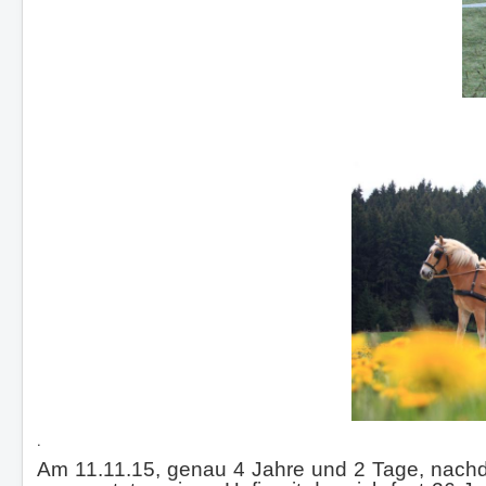
.
Am 11.11.15, genau 4 Jahre und 2 Tage, nachde