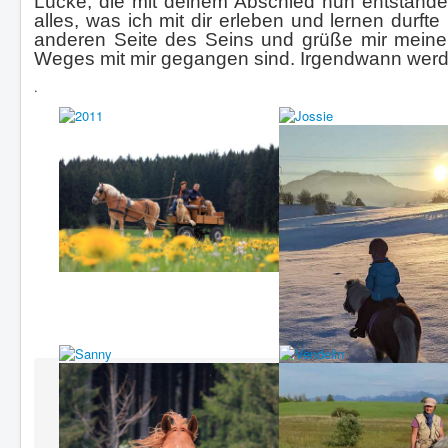
Lücke, die mit deinem Abschied nun entstanden
alles, was ich mit dir erleben und lernen durft
anderen Seite des Seins und grüße mir meine 
Weges mit mir gegangen sind. Irgendwann werde
.