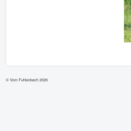
© Vom Fuhlenbach 2026