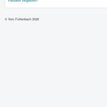
Passwort vergessen?
© Vom Fuhlenbach 2026