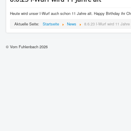
Heute wird unser I-Wurf auch schon 11 Jahre alt. Happy Birthday ihr Che
Aktuelle Seite:
Startseite
News
8.6.23 I-Wurf wird 11 Jahre 
© Vom Fuhlenbach 2026