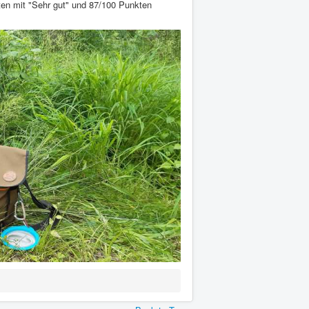
nten mit "Sehr gut" und 87/100 Punkten