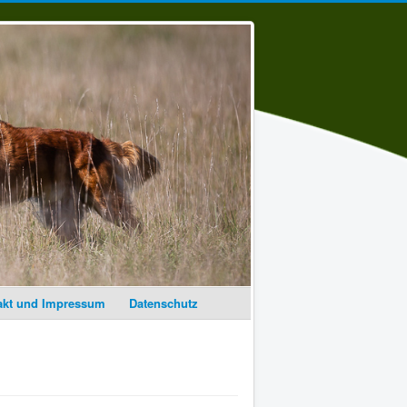
akt und Impressum
Datenschutz