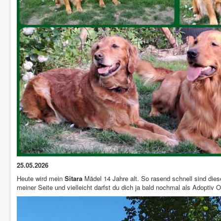
25.05.2026
Heute wird mein
Sitara
Mädel 14 Jahre alt. So rasend schnell sind die
meiner Seite und vielleicht darfst du dich ja bald nochmal als Adop