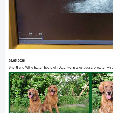
29.05.2026
Shanti und Willie hatten heute ein Date, wenn alles passt, erwarten w