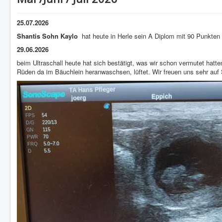
25.07.2026
Shantis Sohn Kaylo
hat heute in Herle sein A Diplom mit 90 Punkten 
29.06.2026
beim Ultraschall heute hat sich bestätigt, was wir schon vermutet hatte
Rüden da im Bäuchlein heranwaschsen, lüftet. Wir freuen uns sehr au