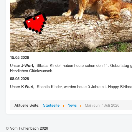
15.05.2026
Unser
J-Wurf,
Sitaras Kinder, haben heute schon den 11. Geburtstag g
Herzlichen Glückwunsch.
08.05.2026
Unser
K-Wurf,
Shantis Kinder, werden heute 3 Jahre alt. Happy Birthday
Aktuelle Seite:
Startseite
News
Mai /Juni / Juli 2026
© Vom Fuhlenbach 2026